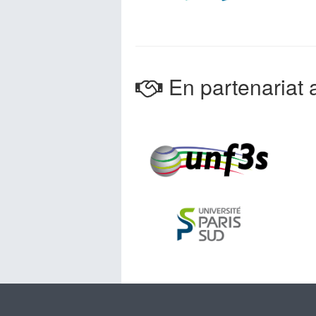
En partenariat a