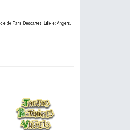
ie de Paris Descartes, Lille et Angers.