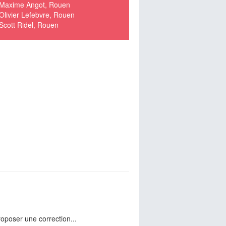
Maxime Angot, Rouen
Olivier Lefebvre, Rouen
Scott Ridel, Rouen
oposer une correction...