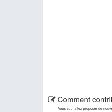
Comment contri
Vous souhaitez proposer de nouvel