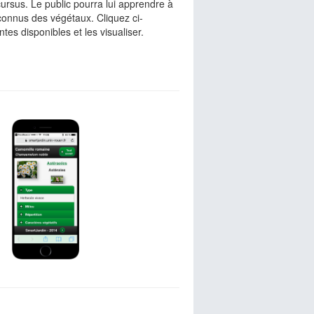
 cursus. Le public pourra lui apprendre à
onnus des végétaux. Cliquez ci-
tes disponibles et les visualiser.