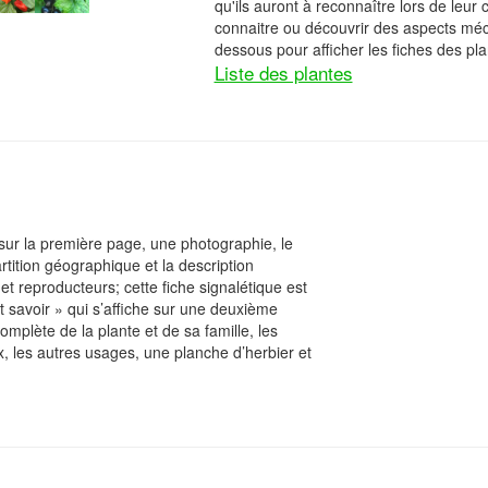
qu'ils auront à reconnaître lors de leur
connaitre ou découvrir des aspects méc
dessous pour afficher les fiches des plan
Liste des plantes
sur la première page, une photographie, le
artition géographique et la description
et reproducteurs; cette fiche signalétique est
 savoir » qui s’affiche sur une deuxième
mplète de la plante et de sa famille, les
, les autres usages, une planche d’herbier et